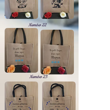
Numéro 22
Numéro 23