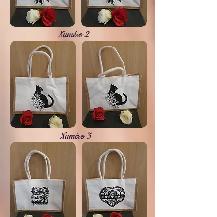
Numéro 2
Numéro 3