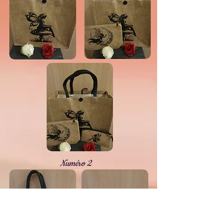
Numéro 2