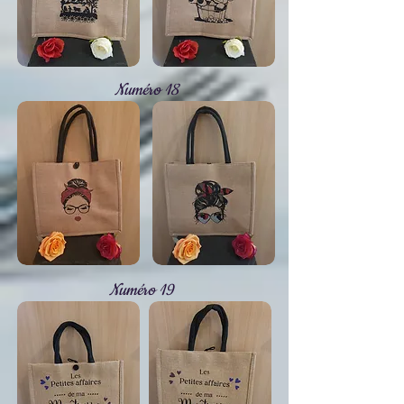
Numéro 18
Numéro 19