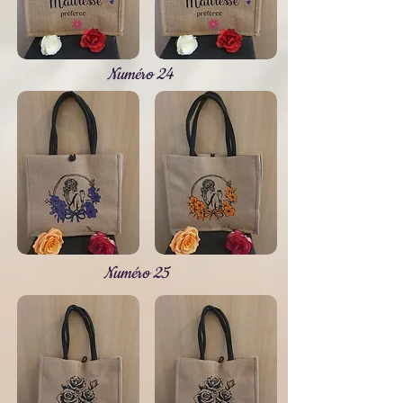
Numéro 24
Numéro 25