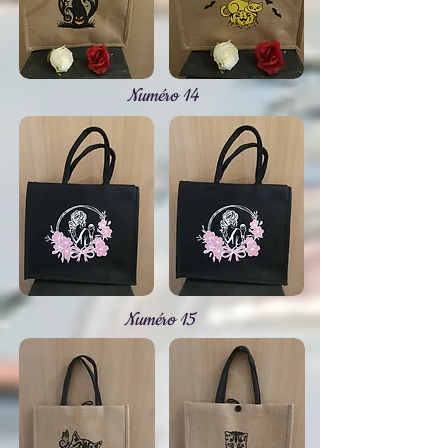
Numéro 14
Numéro 15