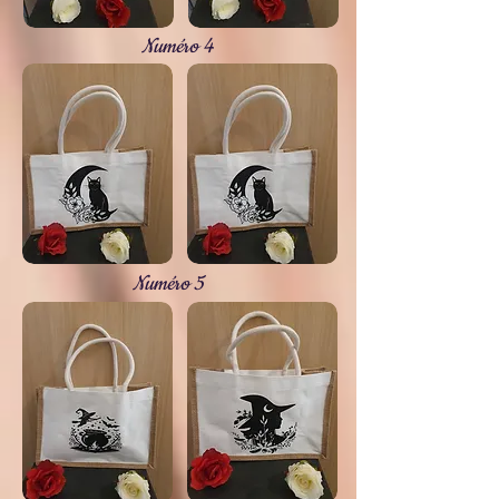
Numéro 4
Numéro 5