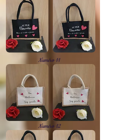
Numéro 11
Numéro 12