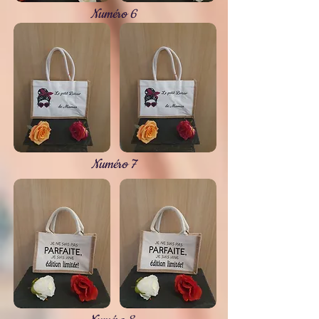
Numéro 6
Numéro 7