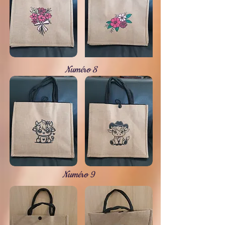
Numéro 8
Numéro 9