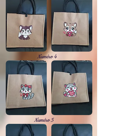
Numéro 4
Numéro 5