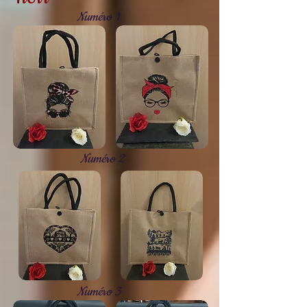
Numéro 1
Numéro 2
Numéro 3