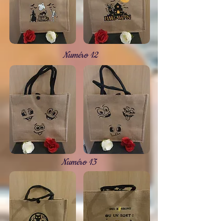
Numéro 12
Numéro 13