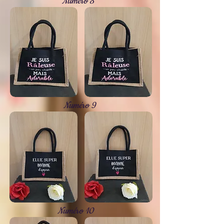
Numéro 8
Numéro 9
Numéro 10