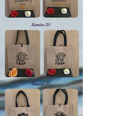
Numéro 20
Numéro 21