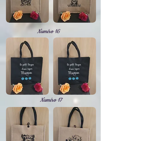
Numéro 16
Numéro 17