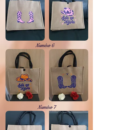
Numéro 6
Numéro 7