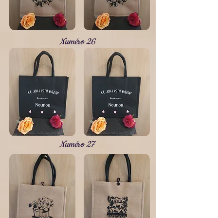
Numéro 26
Numéro 27