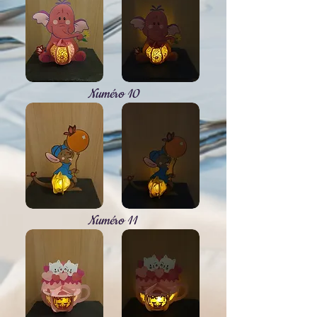
Numéro 10
Numéro 11