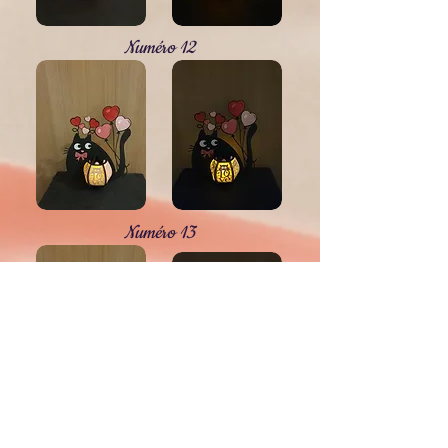
Numéro 12
Numéro 13