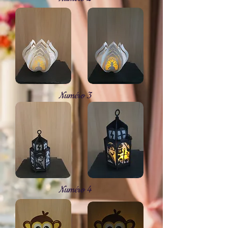
Numéro 3
Numéro 4