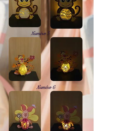
Numéro 5
Numéro 6