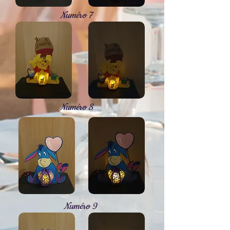
Numéro 7
Numéro 8
Numéro 9